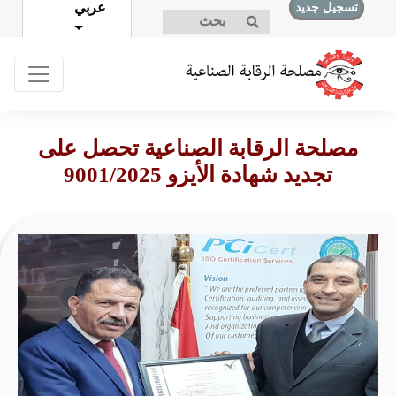
عربي
تسجيل جديد
تسجيل الدخول
مصلحة الرقابة الصناعية تحصل على
تجديد شهادة الأيزو 9001/2025