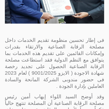
فى إطار تحسين منظومة تقديم الخدمات داخل
مصلحة الرقابة الصناعية والارتقاء بقدرات
وإمكانات القائمين على تقديم هذه الخدمات بما
يتوافق مع النظم الدولية فقد استطاعت مصلحة
الرقابة الصناعية الحصول على تجديد رخصة
شهادة الاجودة ( الايزو 9001/2025 ) لعام 2023
فى حضور مندوبى الشركة المانحة والسادة
العاملين بإدارة الجودة .
وقد أوضح السيد اللواء إيهاب أمين رئيس
مصلحة الرقابة الصناعية أن المصلحة تنتهج حالياً