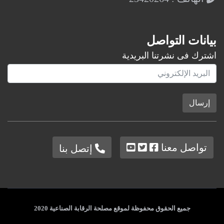
بيانات التواصل
اشترك فى نشرتنا البريدية
إرسال
تواصل معنا
إتصل بنا
جميع الحقوق محفوظة لموقع مصلحة الرقابة الصناعية 2020