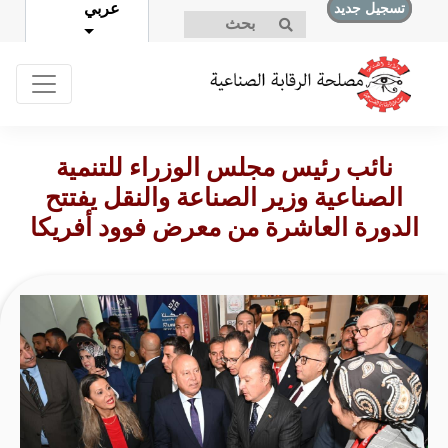
عربي
تسجيل جديد
تسجيل الدخول
نائب رئيس مجلس الوزراء للتنمية
الصناعية وزير الصناعة والنقل يفتتح
الدورة العاشرة من معرض فوود أفريكا