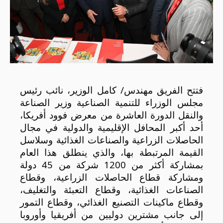
فتتح الفريق مهندس/ كامل الوزير، نائب رئيس
مجلس الوزراء للتنمية الصناعية وزير الصناعة
والنقل الدورة العاشرة من معرض فوود أفريكا،
أحد أكبر المحافل الإقليمية والدولية في مجال
الحاصلات الزراعية والصناعات الغذائية وسلاسل
القيمة المرتبطة بها، والذي ينطلق هذا العام
بمشاركة أكثر من 1200 شركة من 45 دولة
ومشاركة قطاع الحاصلات الزراعية، وقطاع
الصناعات الغذائية، وقطاع التعبئة والتغليف،
وقطاع ماكينات التصنيع الغذائي، وقطاع التمور
إلى جانب مشترين دوليين من أفريقيا وأوروبا