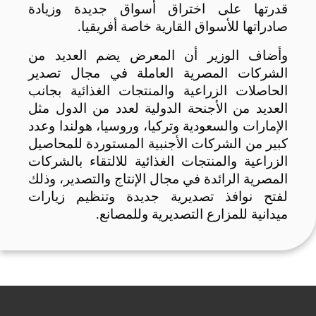
قدرتها على اختراق أسواق جديدة وزيادة
صادراتها للأسواق القارية خاصة أفريقيا
.
وأضاف الوزير أن المعرض يضم العديد من
الشركات المصرية العاملة في مجال تصدير
الحاصلات الزراعية والمنتجات الغذائية بجانب
العديد من الأجنحة الدولية لعدد من الدول مثل
الإمارات والسعودية وتركيا، وروسيا، هولندا وعدد
كبير من الشركات الأجنبية المستوردة للمحاصيل
الزراعية والمنتجات الغذائية للالتقاء بالشركات
المصرية الرائدة في مجال الإنتاج والتصدير، وذلك
لفتح نوافذ تصديرية جديدة وتنظيم زيارات
ميدانية للمزارع التصديرية وللمصانع
.