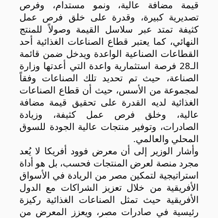
قيمة مضافة عالية، ونمو مستدام، وفرص
تصديرية كبيرة، وقدرة على خلق فرص عمل
كثيفة تمتد عبر سلاسل القيمة وصولاً للمنتج
النهائي، كما يعتبر قطاع الصناعات الغذائية أحد
القطاعات الصناعية الواعدة ويدخل ضمن قائمة
الـ28 فرصة استثمارية واعدة التي أعدتها وزارة
الصناعة، حيث تم تحديد تلك الصناعات وفقاً
لمجموعة من الأسس، حيث أن قطاع الصناعات
الغذائية لديه القدرة على تحقيق قيمة مضافة
عالية، وخلق فرص عمل كثيفة، وزيادة
الصادرات، وتوفير منتجات عالية الجودة للسوق
المحلي والعالمي
.
وأشار الوزير إلى أن معرض فوود أفريكا لا يُعد
مجرد منصة لعرض المنتجات فحسب، بل هو أداة
استراتيجية لتمكين مصر من الريادة في الأسواق
الأفريقية من خلال تعزيز الشراكات مع الدول
الأفريقية حيث تمثل الصناعات الغذائية ركيزة
رئيسية في صادرات مصر، ويعزز المعرض من