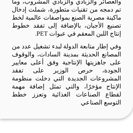
والعصائر والزبادي والزبادي المشروب، وما
تم دمجه من تقنيات متطورة، شملت إدخال
ماكينة مصرية الصنع بمواصفات عالمية لخط
تصنيع الأجبان، بالإضافة إلى تفقد خطوط
إنتاج اللبن المعقم في عبوات
PET
.
وفي إطار متابعة الدولة لبدء تشغيل عدد من
المصانع الحديثة بمدينة السادات، والوقوف
على جاهزيتها الإنتاجية وفق أعلى معايير
الجودة، حرص الوزير على تفقد
المشروعات الجديدة التي دخلت منظومة
الإنتاج مؤخرًا، والتي تمثل إضافة مهمة
لقطاع الصناعات الغذائية وتعزز خطط
التوسع الصناعي