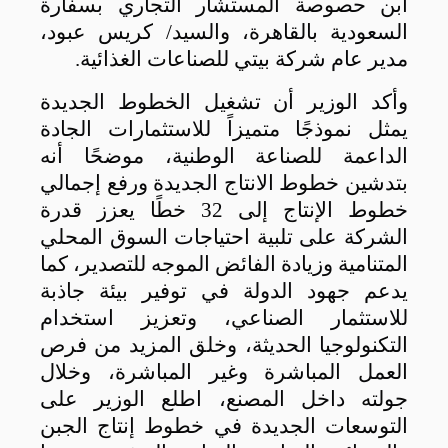
ابن حصوصة المستشار التجاري بسفارة
السعودية بالقاهرة، والسيد/ كريس عبود،
مدير عام شركة بيتي للصناعات الغذائية
.
وأكد الوزير أن تشغيل الخطوط الجديدة
يمثل نموذجًا متميزاً للاستثمارات الجادة
الداعمة للصناعة الوطنية، موضحًا أنه
بتدشين خطوط الانتاج الجديدة ورفع إجمالي
خطوط الإنتاج إلى 32 خطًا يعزز قدرة
الشركة على تلبية احتياجات السوق المحلي
المتنامية وزيادة الفائض الموجه للتصدير، كما
يدعم جهود الدولة في توفير بيئة جاذبة
للاستثمار الصناعي، وتعزيز استخدام
التكنولوجيا الحديثة، وخلق المزيد من فرص
العمل المباشرة وغير المباشرة، وخلال
جولته داخل المصنع، اطلع الوزير على
التوسعات الجديدة في خطوط إنتاج الجبن