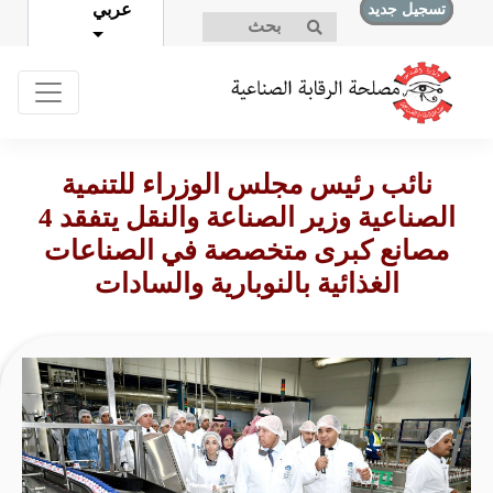
عربي
تسجيل جديد
تسجيل الدخول
نائب رئيس مجلس الوزراء للتنمية
الصناعية وزير الصناعة والنقل يتفقد 4
مصانع كبرى متخصصة في الصناعات
الغذائية بالنوبارية والسادات