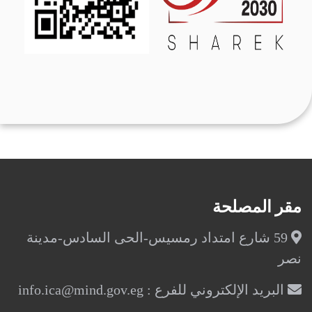
مقر المصلحة
59 شارع امتداد رمسيس-الحى السادس-مدينة
نصر
البريد الإلكتروني للفرع : info.ica@mind.gov.eg