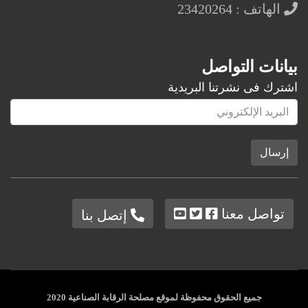
الهاتف : 23420264
بيانات التواصل
اشترك فى نشرتنا البريدية
إرسال
تواصل معنا
إتصل بنا
جميع الحقوق محفوظة لموقع مصلحة الرقابة الصناعية 2020