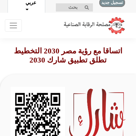
عربي
تسجيل جديد
تسجيل الدخول
اتساقا مع رؤية مصر 2030 التخطيط
تطلق تطبيق شارك 2030